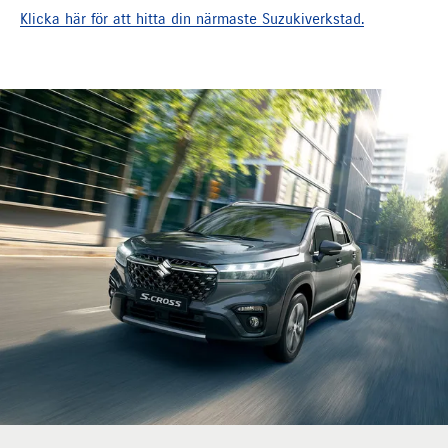
Klicka här för att hitta din närmaste Suzukiverkstad.