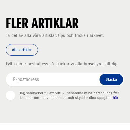
FLER ARTIKLAR
Ta del av alla våra artiklar, tips och tricks i arkivet.
Alla artiklar
Fyll i din e-postadress så skickar vi alla broschyrer till dig.
Skicka
Jag samtycker till att Suzuki behandlar mina personuppgifter.
Läs mer om hur vi behandlar och skyddar dina uppgifter
här
.