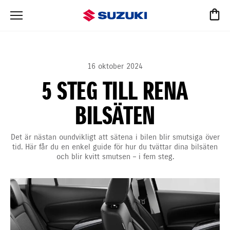
16 oktober 2024
5 STEG TILL RENA
BILSÄTEN
Det är nästan oundvikligt att sätena i bilen blir smutsiga över
tid. Här får du en enkel guide för hur du tvättar dina bilsäten
och blir kvitt smutsen – i fem steg.