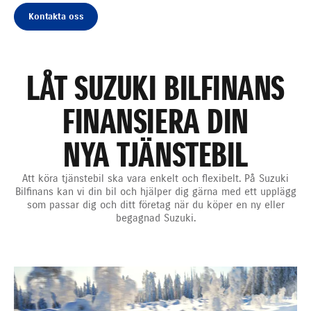
Kontakta oss
LÅT SUZUKI BILFINANS
FINANSIERA DIN
NYA TJÄNSTEBIL
Att köra tjänstebil ska vara enkelt och flexibelt. På Suzuki
Bilfinans kan vi din bil och hjälper dig gärna med ett upplägg
som passar dig och ditt företag när du köper en ny eller
begagnad Suzuki.