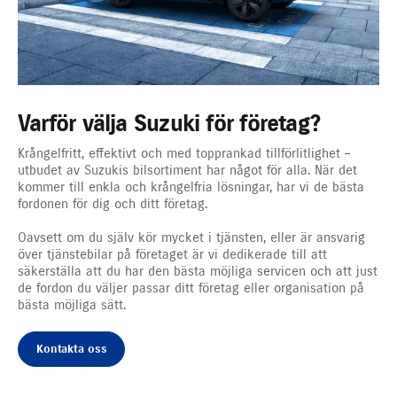
Varför välja Suzuki för företag?
Krångelfritt, effektivt och med topprankad tillförlitlighet –
utbudet av Suzukis bilsortiment har något för alla. När det
kommer till enkla och krångelfria lösningar, har vi de bästa
fordonen för dig och ditt företag.
Oavsett om du själv kör mycket i tjänsten, eller är ansvarig
över tjänstebilar på företaget är vi dedikerade till att
säkerställa att du har den bästa möjliga servicen och att just
de fordon du väljer passar ditt företag eller organisation på
bästa möjliga sätt.
Kontakta oss