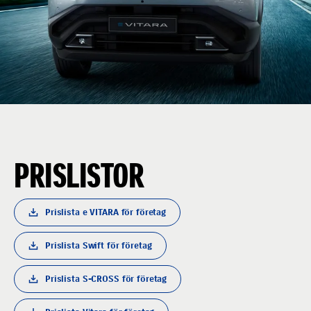
PRISLISTOR
Prislista e VITARA för företag
Prislista Swift för företag
Prislista S-CROSS för företag