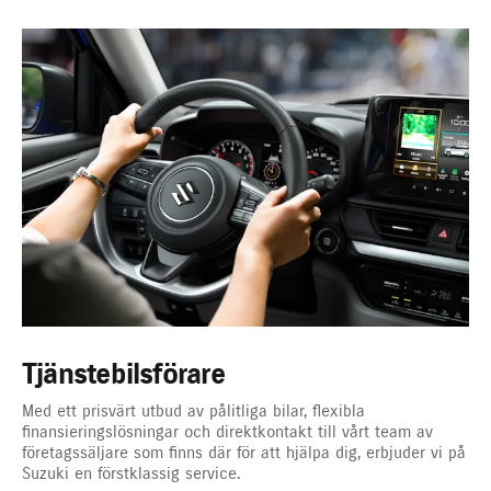
Tjänstebilsförare
Med ett prisvärt utbud av pålitliga bilar, flexibla
finansieringslösningar och direktkontakt till vårt team av
företagssäljare som finns där för att hjälpa dig, erbjuder vi på
Suzuki en förstklassig service.