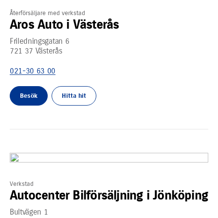
Återförsäljare med verkstad
Aros Auto i Västerås
Friledningsgatan 6
721 37
Västerås
021-30 63 00
Besök
Hitta hit
Verkstad
Autocenter Bilförsäljning i Jönköping
Bultvägen 1