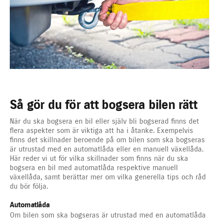
Så gör du för att bogsera bilen rätt
När du ska bogsera en bil eller själv bli bogserad finns det
flera aspekter som är viktiga att ha i åtanke. Exempelvis
finns det skillnader beroende på om bilen som ska bogseras
är utrustad med en automatlåda eller en manuell växellåda.
Här reder vi ut för vilka skillnader som finns när du ska
bogsera en bil med automatlåda respektive manuell
växellåda, samt berättar mer om vilka generella tips och råd
du bör följa.
Automatlåda
Om bilen som ska bogseras är utrustad med en automatlåda