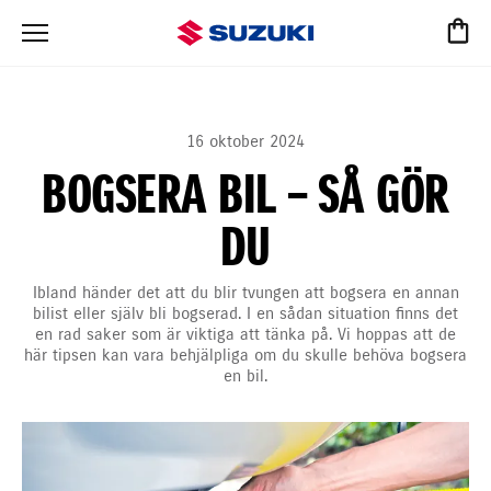
16 oktober 2024
BOGSERA BIL – SÅ GÖR
DU
Ibland händer det att du blir tvungen att bogsera en annan
bilist eller själv bli bogserad. I en sådan situation finns det
en rad saker som är viktiga att tänka på. Vi hoppas att de
här tipsen kan vara behjälpliga om du skulle behöva bogsera
en bil.