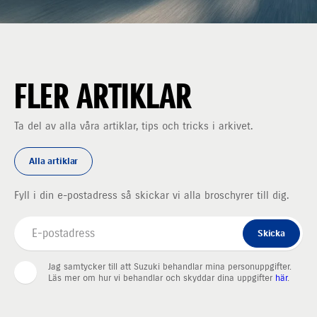
FLER ARTIKLAR
Ta del av alla våra artiklar, tips och tricks i arkivet.
Alla artiklar
Fyll i din e-postadress så skickar vi alla broschyrer till dig.
Skicka
Jag samtycker till att Suzuki behandlar mina personuppgifter.
Läs mer om hur vi behandlar och skyddar dina uppgifter
här
.